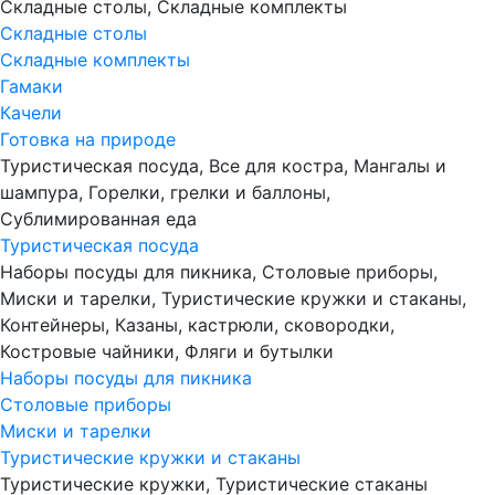
Складные столы, Складные комплекты
Складные столы
Складные комплекты
Гамаки
Качели
Готовка на природе
Туристическая посуда, Все для костра, Мангалы и
шампура, Горелки, грелки и баллоны,
Сублимированная еда
Туристическая посуда
Наборы посуды для пикника, Столовые приборы,
Миски и тарелки, Туристические кружки и стаканы,
Контейнеры, Казаны, кастрюли, сковородки,
Костровые чайники, Фляги и бутылки
Наборы посуды для пикника
Столовые приборы
Миски и тарелки
Туристические кружки и стаканы
Туристические кружки, Туристические стаканы