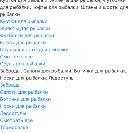
Куртки для рыбалки, Жилеты для рыбалки, Футболки
для рыбалки, Кофты для рыбалки, Штаны и шорты для
рыбалки
Куртки для рыбалки
Жилеты для рыбалки
Футболки для рыбалки
Кофты для рыбалки
Штаны и шорты для рыбалки
Смотреть все
Обувь для рыбалки
Заброды, Сапоги для рыбалки, Ботинки для рыбалки,
Носки для рыбалки, Ледоступы
Заброды
Сапоги для рыбалки
Ботинки для рыбалки
Носки для рыбалки
Ледоступы
Смотреть все
Термобелье