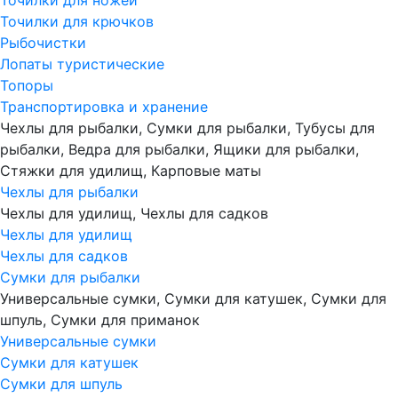
Точилки для ножей
Точилки для крючков
Рыбочистки
Лопаты туристические
Топоры
Транспортировка и хранение
Чехлы для рыбалки, Сумки для рыбалки, Тубусы для
рыбалки, Ведра для рыбалки, Ящики для рыбалки,
Стяжки для удилищ, Карповые маты
Чехлы для рыбалки
Чехлы для удилищ, Чехлы для садков
Чехлы для удилищ
Чехлы для садков
Сумки для рыбалки
Универсальные сумки, Сумки для катушек, Сумки для
шпуль, Сумки для приманок
Универсальные сумки
Сумки для катушек
Сумки для шпуль