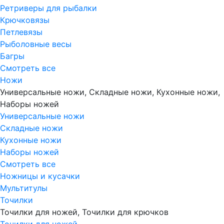
Ретриверы для рыбалки
Крючковязы
Петлевязы
Рыболовные весы
Багры
Смотреть все
Ножи
Универсальные ножи, Складные ножи, Кухонные ножи,
Наборы ножей
Универсальные ножи
Складные ножи
Кухонные ножи
Наборы ножей
Смотреть все
Ножницы и кусачки
Мультитулы
Точилки
Точилки для ножей, Точилки для крючков