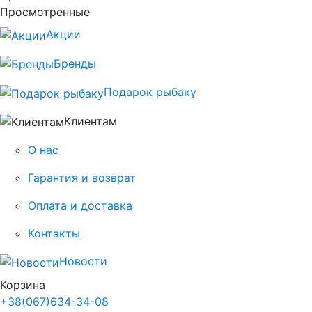
Просмотренные
Акции
Бренды
Подарок рыбаку
Клиентам
О нас
Гарантия и возврат
Оплата и доставка
Контакты
Новости
Корзина
+38
(067)
634-34-08