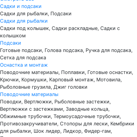
Садки и подсаки
Садки для рыбалки, Подсаки
Садки для рыбалки
Садки под колышек, Садки раскладные, Садки с
колышком
Подсаки
Готовые подсаки, Голова подсака, Ручка для подсака,
Сетка для подсака
Оснастка и монтаж
Поводочние материалы, Поплавки, Готовые оснастки,
Крючки, Кормушки, Карповый монтаж, Мотовила,
Рыболовные грузила, Джиг головки
Поводочние материалы
Поводки, Вертлюжки, Рыболовные застежки,
Вертлюжки с застежками, Заводные кольца,
Обжимные трубочки, Термоусадочные трубочки,
Противозакручиватели, Стопоры для лески, Кембрики
для рыбалки, Шок лидер, Лидкор, Фидер-гам,