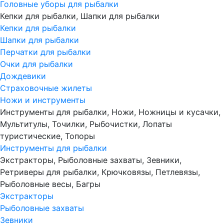
Головные уборы для рыбалки
Кепки для рыбалки, Шапки для рыбалки
Кепки для рыбалки
Шапки для рыбалки
Перчатки для рыбалки
Очки для рыбалки
Дождевики
Страховочные жилеты
Ножи и инструменты
Инструменты для рыбалки, Ножи, Ножницы и кусачки,
Мультитулы, Точилки, Рыбочистки, Лопаты
туристические, Топоры
Инструменты для рыбалки
Экстракторы, Рыболовные захваты, Зевники,
Ретриверы для рыбалки, Крючковязы, Петлевязы,
Рыболовные весы, Багры
Экстракторы
Рыболовные захваты
Зевники