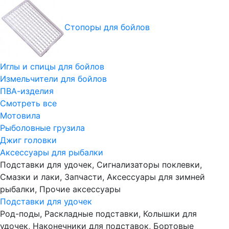
Стопоры для бойлов
Иглы и спицы для бойлов
Измельчители для бойлов
ПВА-изделия
Смотреть все
Мотовила
Рыболовные грузила
Джиг головки
Аксессуары для рыбалки
Подставки для удочек, Сигнализаторы поклевки,
Смазки и лаки, Запчасти, Аксессуары для зимней
рыбалки, Прочие аксессуары
Подставки для удочек
Род-поды, Раскладные подставки, Колышки для
удочек, Наконечники для подставок, Бортовые