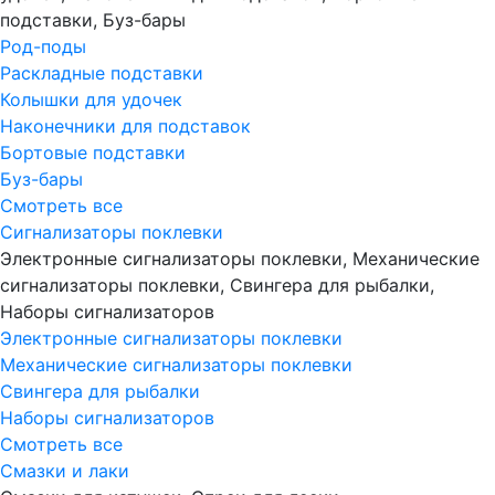
подставки, Буз-бары
Род-поды
Раскладные подставки
Колышки для удочек
Наконечники для подставок
Бортовые подставки
Буз-бары
Смотреть все
Сигнализаторы поклевки
Электронные сигнализаторы поклевки, Механические
сигнализаторы поклевки, Свингера для рыбалки,
Наборы сигнализаторов
Электронные сигнализаторы поклевки
Механические сигнализаторы поклевки
Свингера для рыбалки
Наборы сигнализаторов
Смотреть все
Смазки и лаки