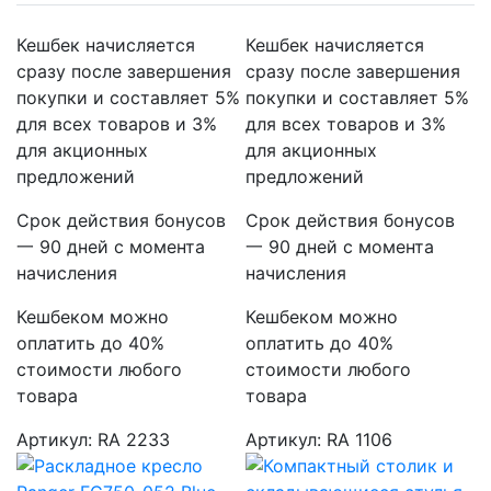
Кешбек начисляется
Кешбек начисляется
сразу после завершения
сразу после завершения
покупки и составляет 5%
покупки и составляет 5%
для всех товаров и 3%
для всех товаров и 3%
для акционных
для акционных
предложений
предложений
Срок действия бонусов
Срок действия бонусов
一 90 дней с момента
一 90 дней с момента
начисления
начисления
Кешбеком можно
Кешбеком можно
оплатить до 40%
оплатить до 40%
стоимости любого
стоимости любого
товара
товара
Артикул: RA 2233
Артикул: RA 1106