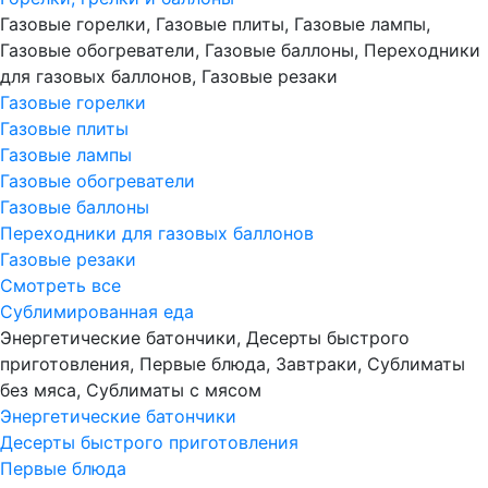
Газовые горелки, Газовые плиты, Газовые лампы,
Газовые обогреватели, Газовые баллоны, Переходники
для газовых баллонов, Газовые резаки
Газовые горелки
Газовые плиты
Газовые лампы
Газовые обогреватели
Газовые баллоны
Переходники для газовых баллонов
Газовые резаки
Смотреть все
Сублимированная еда
Энергетические батончики, Десерты быстрого
приготовления, Первые блюда, Завтраки, Сублиматы
без мяса, Сублиматы с мясом
Энергетические батончики
Десерты быстрого приготовления
Первые блюда