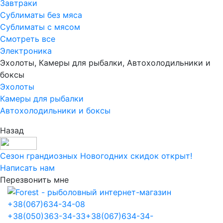
Завтраки
Сублиматы без мяса
Сублиматы с мясом
Смотреть все
Электроника
Эхолоты, Камеры для рыбалки, Автохолодильники и
боксы
Эхолоты
Камеры для рыбалки
Автохолодильники и боксы
Назад
Сезон грандиозных Новогодних скидок открыт!
Написать нам
Перезвонить мне
+38
(067)
634-34-08
+38
(050)
363-34-33
+38
(067)
634-34-