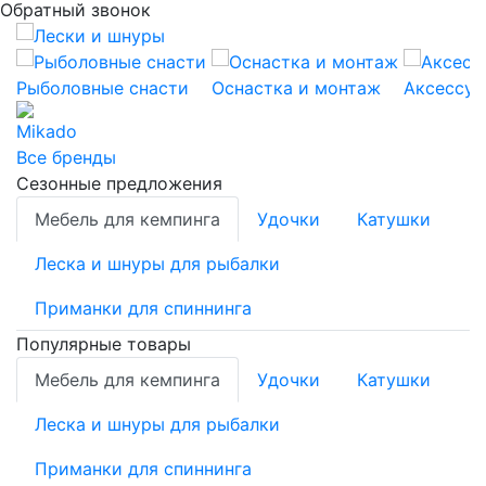
Обратный звонок
Рыболовные снасти
Оснастка и монтаж
Аксессуа
Все бренды
Сезонные предложения
Мебель для кемпинга
Удочки
Катушки
Леска и шнуры для рыбалки
Приманки для спиннинга
Популярные товары
Мебель для кемпинга
Удочки
Катушки
Леска и шнуры для рыбалки
Приманки для спиннинга