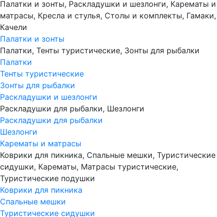
Палатки и зонты, Раскладушки и шезлонги, Карематы и
матрасы, Кресла и стулья, Столы и комплекты, Гамаки,
Качели
Палатки и зонты
Палатки, Тенты туристические, Зонты для рыбалки
Палатки
Тенты туристические
Зонты для рыбалки
Раскладушки и шезлонги
Раскладушки для рыбалки, Шезлонги
Раскладушки для рыбалки
Шезлонги
Карематы и матрасы
Коврики для пикника, Спальные мешки, Туристические
сидушки, Карематы, Матрасы туристические,
Туристические подушки
Коврики для пикника
Спальные мешки
Туристические сидушки