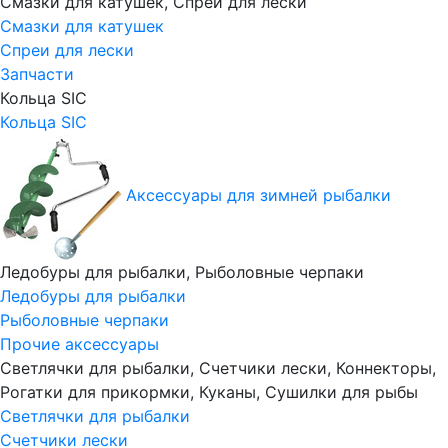
Смазки для катушек, Спреи для лески
Смазки для катушек
Спреи для лески
Запчасти
Кольца SIC
Кольца SIC
Аксессуары для зимней рыбалки
Ледобуры для рыбалки, Рыболовные черпаки
Ледобуры для рыбалки
Рыболовные черпаки
Прочие аксессуары
Светлячки для рыбалки, Счетчики лески, Коннекторы,
Рогатки для прикормки, Куканы, Сушилки для рыбы
Светлячки для рыбалки
Счетчики лески