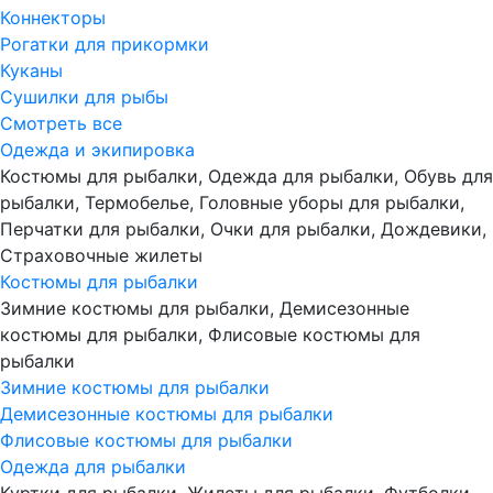
Коннекторы
Рогатки для прикормки
Куканы
Сушилки для рыбы
Смотреть все
Одежда и экипировка
Костюмы для рыбалки, Одежда для рыбалки, Обувь для
рыбалки, Термобелье, Головные уборы для рыбалки,
Перчатки для рыбалки, Очки для рыбалки, Дождевики,
Страховочные жилеты
Костюмы для рыбалки
Зимние костюмы для рыбалки, Демисезонные
костюмы для рыбалки, Флисовые костюмы для
рыбалки
Зимние костюмы для рыбалки
Демисезонные костюмы для рыбалки
Флисовые костюмы для рыбалки
Одежда для рыбалки