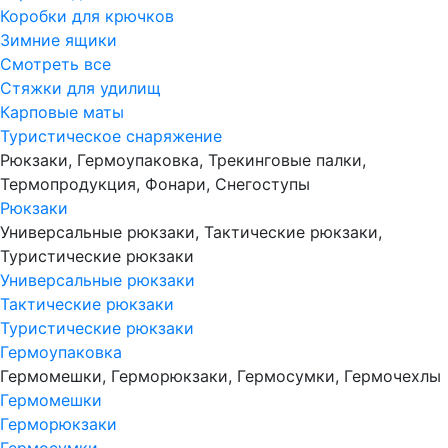
Коробки для крючков
Зимние ящики
Смотреть все
Стяжки для удилищ
Карповые маты
Туристическое снаряжение
Рюкзаки, Гермоупаковка, Трекинговые палки,
Термопродукция, Фонари, Снегоступы
Рюкзаки
Универсальные рюкзаки, Тактические рюкзаки,
Туристические рюкзаки
Универсальные рюкзаки
Тактические рюкзаки
Туристические рюкзаки
Гермоупаковка
Гермомешки, Герморюкзаки, Гермосумки, Гермочехлы
Гермомешки
Герморюкзаки