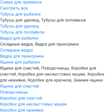
Сумки для приманок
Смотреть все
Тубусы для рыбалки
Тубусы для удилищ, Тубусы для поплавков
Тубусы для удилищ
Тубусы для поплавков
Ведра для рыбалки
Складные ведра, Ведра для прикормки
Складные ведра
Ведра для прикормки
Ящики для рыбалки
Ящики для снастей, Поводочницы, Коробки для
снастей, Коробки для нахлыстовых мушек, Коробки
для наживки, Коробки для крючков, Зимние ящики
Ящики для снастей
Поводочницы
Коробки для снастей
Коробки для нахлыстовых мушек
Коробки для наживки