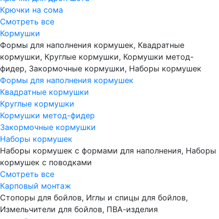
Крючки на сома
Смотреть все
Кормушки
Формы для наполнения кормушек, Квадратные
кормушки, Круглые кормушки, Кормушки метод-
фидер, Закормочные кормушки, Наборы кормушек
Формы для наполнения кормушек
Квадратные кормушки
Круглые кормушки
Кормушки метод-фидер
Закормочные кормушки
Наборы кормушек
Наборы кормушек с формами для наполнения, Наборы
кормушек с поводками
Смотреть все
Карповый монтаж
Стопоры для бойлов, Иглы и спицы для бойлов,
Измельчители для бойлов, ПВА-изделия