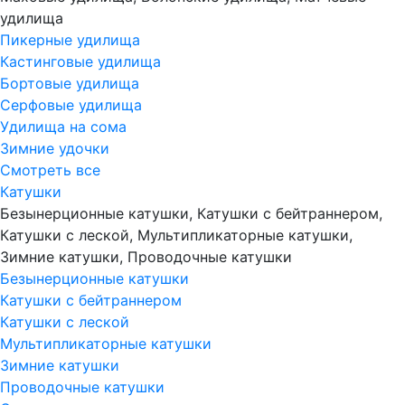
удилища
Пикерные удилища
Кастинговые удилища
Бортовые удилища
Серфовые удилища
Удилища на сома
Зимние удочки
Смотреть все
Катушки
Безынерционные катушки, Катушки с бейтраннером,
Катушки с леской, Мультипликаторные катушки,
Зимние катушки, Проводочные катушки
Безынерционные катушки
Катушки с бейтраннером
Катушки с леской
Мультипликаторные катушки
Зимние катушки
Проводочные катушки