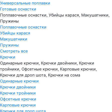
Универсальные поплавки
Готовые оснастки
Поплавочные оснастки, Убийцы карася, Макушатники,
Пружины
Поплавочные оснастки
Убийцы карася
Макушатники
Пружины
Смотреть все
Крючки
Одинарные крючки, Крючки двойники, Крючки
тройники, Офсетные крючки, Карповые крючки,
Крючки для дроп шота, Крючки на сома
Одинарные крючки
Крючки двойники
Крючки тройники
Офсетные крючки
Карповые крючки
Крючки для дроп шота