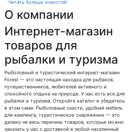
Читать больше новостей
О компании
Интернет-магазин
товаров для
рыбалки и туризма
Рыболовный и туристический интернет-магазин
Forest 一 это настоящая находка для рыбаков,
путешественников, любителей активного и
спокойного отдыха на природе. У нас есть все для
рыбалки и туризма. Откройте каталог и убедитесь
в этом сами. Рыболовные снасти, удобная мебель
для кемпинга, туристическое снаряжение 一 это
далеко не весь перечень товаров, которые можно
заказать у нас с доставкой в любой населенный