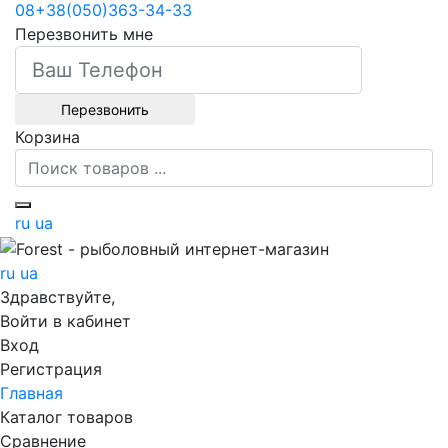
08
+38
(050)
363-34-33
Перезвонить мне
Перезвонить
Корзина
ru
ua
ru
ua
Здравствуйте,
Войти в кабинет
Вход
Регистрация
Главная
Каталог товаров
Сравнение