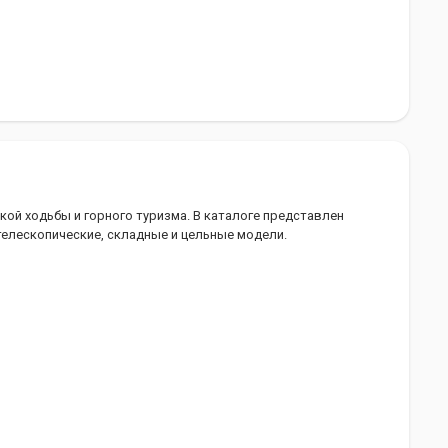
кой ходьбы и горного туризма. В каталоге представлен
телескопические, складные и цельные модели.