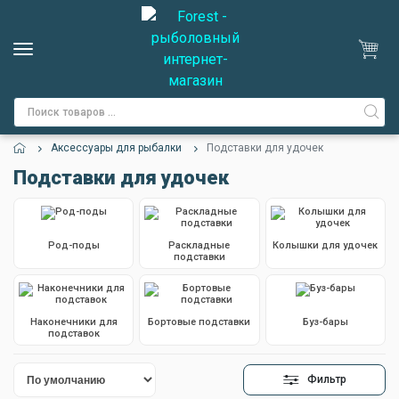
Аксессуары для рыбалки
Подставки для удочек
Подставки для удочек
Род-поды
Раскладные
Колышки для удочек
подставки
Наконечники для
Бортовые подставки
Буз-бары
подставок
Фильтр