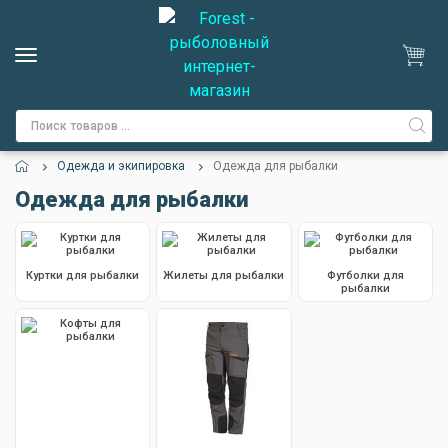
Одежда и экипировка
Одежда для рыбалки
Одежда для рыбалки
Куртки для рыбалки
Жилеты для рыбалки
Футболки для
рыбалки