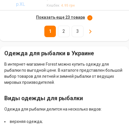
Кешбек
4.95
грн
Показать еще 23 товара
1
2
3
Одежда для рыбалки в Украине
В интернет-магазине Forest можно купить одежду для
рыбалки по выгодной цене. В каталоге представлен большой
выбор товаров для летней и зимней рыбалки от ведущих
мировых производителей.
Виды одежды для рыбалки
Одежда для рыбалки делится на несколько видов:
верхняя одежда;