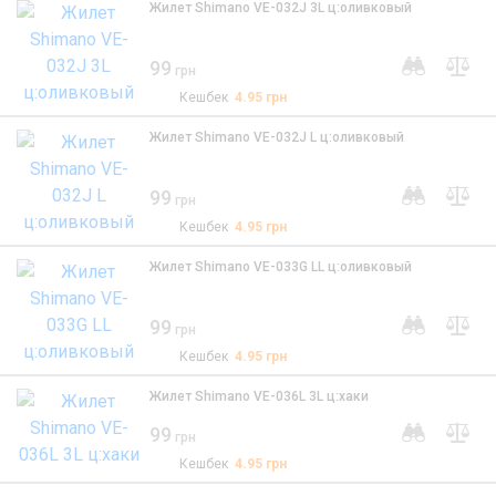
Жилет Shimano VE-032J 3L ц:оливковый
99
грн
Кешбек
4.95
грн
Жилет Shimano VE-032J L ц:оливковый
99
грн
Кешбек
4.95
грн
Жилет Shimano VE-033G LL ц:оливковый
99
грн
Кешбек
4.95
грн
Жилет Shimano VE-036L 3L ц:хаки
99
грн
Кешбек
4.95
грн