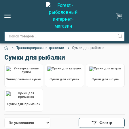
Транспортировка и хранение
Сумки для рыбалки
Сумки для рыбалки
Универсальные сумки
Сумки для катушек
Сумки для шпуль
Сумки для приманок
Фильтр