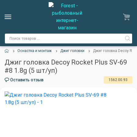
Оснастка и монтаж
Джиг головки
Джиг головка Decoy Rocke
Джиг головка Decoy Rocket Plus SV-69
#8 1.8g (5 шт/уп)
Оставить отзыв
1562.00.93