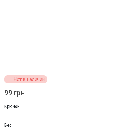
Нет в наличии
99
грн
Крючок
Вес