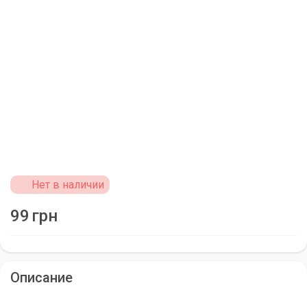
Нет в наличии
99
грн
Описание