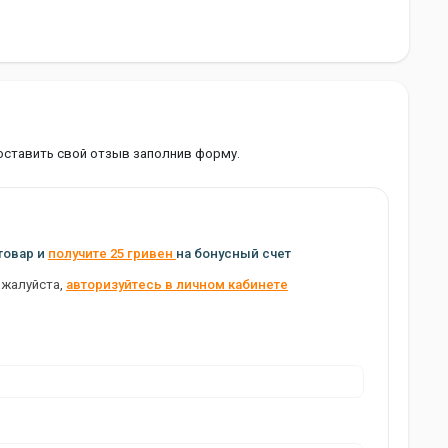
оставить свой отзыв заполнив форму.
товар и
получите 25 гривен
на бонусный счет
ожалуйста,
авторизуйтесь в личном кабинете