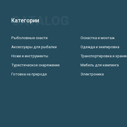
Категории
Рыболовные снасти
Оснастка и монтаж
Аксессуары для рыбалки
Одежда и экипировка
Ножи и инструменты
Транспортировка и хране
Туристическое снаряжение
Мебель для кемпинга
Готовка на природе
Электроника