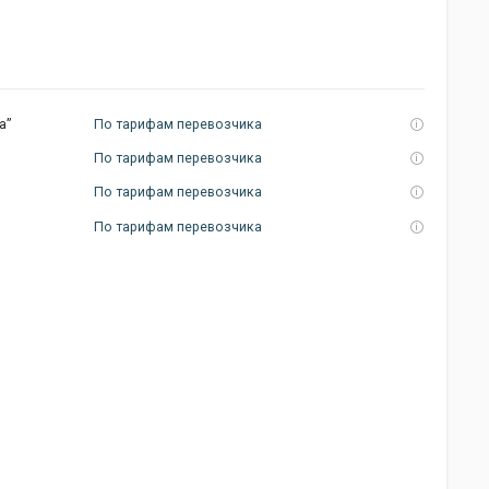
а”
По тарифам перевозчика
По тарифам перевозчика
По тарифам перевозчика
По тарифам перевозчика