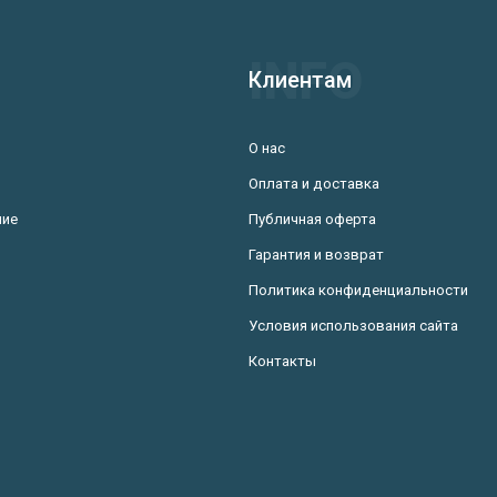
Клиентам
О нас
Оплата и доставка
ние
Публичная оферта
Гарантия и возврат
Политика конфиденциальности
Условия использования сайта
Контакты