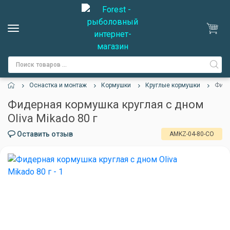
Оснастка и монтаж
Кормушки
Круглые кормушки
Фиде
Фидерная кормушка круглая с дном
Oliva Mikado 80 г
Оставить отзыв
AMKZ-04-80-CO