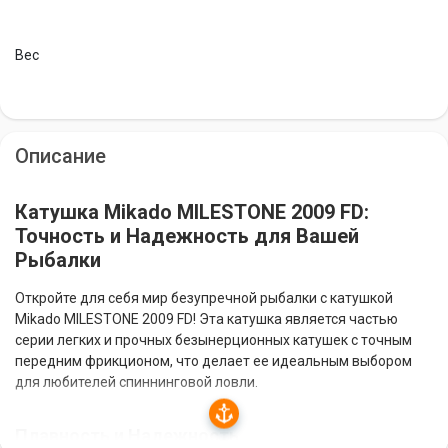
Вес
Описание
Катушка Mikado MILESTONE 2009 FD:
Точность и Надежность для Вашей
Рыбалки
Откройте для себя мир безупречной рыбалки с катушкой
Mikado MILESTONE 2009 FD! Эта катушка является частью
серии легких и прочных безынерционных катушек с точным
передним фрикционом, что делает ее идеальным выбором
для любителей спиннинговой ловли.
Плавность и Надежность