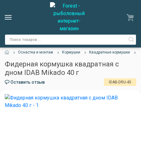
Оснастка и монтаж
Кормушки
Квадратные кормушки
Ф
Фидерная кормушка квадратная с
дном IDAB Mikado 40 г
Оставить отзыв
IDAB-DRU-45