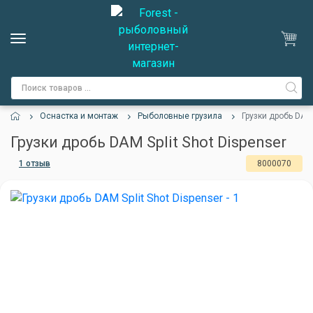
Оснастка и монтаж
Рыболовные грузила
Грузки дробь DAM 
Грузки дробь DAM Split Shot Dispenser
1 отзыв
8000070