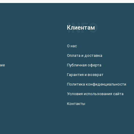
Клиентам
О нас
Оплата и доставка
ние
Публичная оферта
Гарантия и возврат
Политика конфиденциальности
Условия использования сайта
Контакты