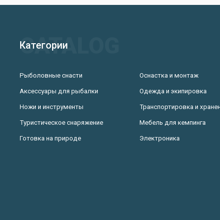
Категории
Рыболовные снасти
Оснастка и монтаж
Аксессуары для рыбалки
Одежда и экипировка
Ножи и инструменты
Транспортировка и хране
Туристическое снаряжение
Мебель для кемпинга
Готовка на природе
Электроника