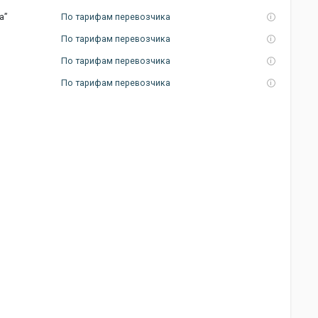
а”
По тарифам перевозчика
По тарифам перевозчика
По тарифам перевозчика
По тарифам перевозчика