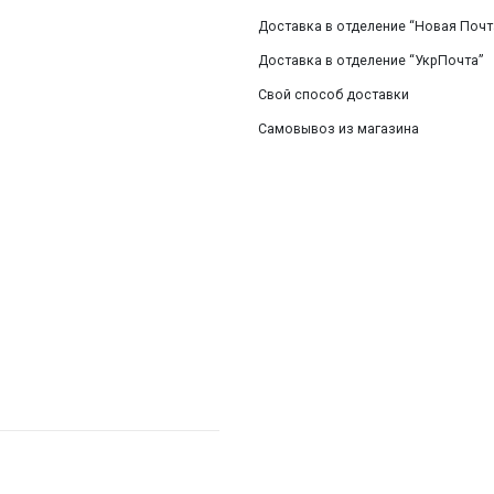
Смотреть все
Доставка в отделение “Новая Почт
Доставка в отделение “УкрПочта”
Свой способ доставки
Самовывоз из магазина