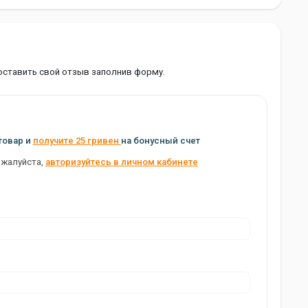
оставить свой отзыв заполнив форму.
товар и
получите 25 гривен
на бонусный счет
ожалуйста,
авторизуйтесь в личном кабинете