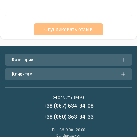
Опубликовать отзыв
Категории
Клиентам
ОФОРМИТЬ ЗАКАЗ
+38 (067) 634-34-08
Написать нам
+38 (050) 363-34-33
Перезвонить мне
Пн - Сб: 9:00 - 20:00
Вс: Выходной