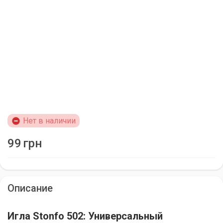
Нет в наличии
99
грн
Описание
Игла Stonfo 502: Универсальный