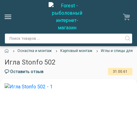
Оснастка и монтаж
Карповый монтаж
Иглы и спицы для б
Игла Stonfo 502
Оставить отзыв
31.00.61