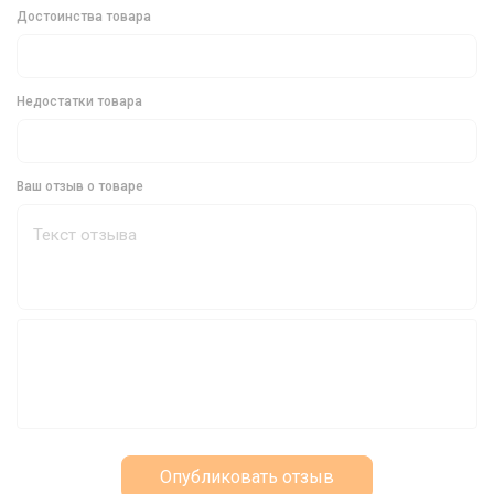
Достоинства товара
Недостатки товара
Ваш отзыв о товаре
Опубликовать отзыв