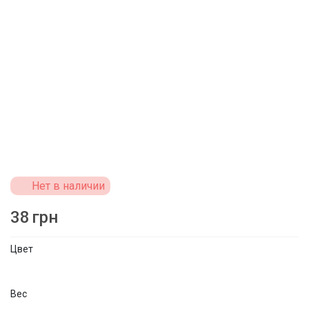
Нет в наличии
38
грн
Цвет
Вес