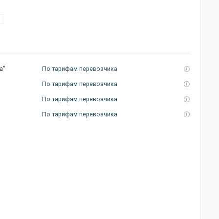
а”
По тарифам перевозчика
По тарифам перевозчика
По тарифам перевозчика
По тарифам перевозчика