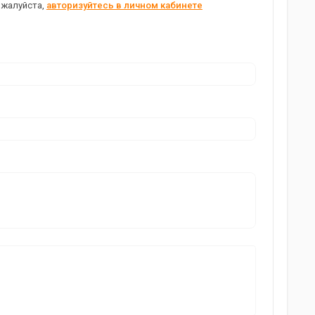
ожалуйста,
авторизуйтесь в личном кабинете