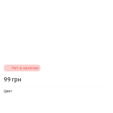
Нет в наличии
99
грн
Цвет