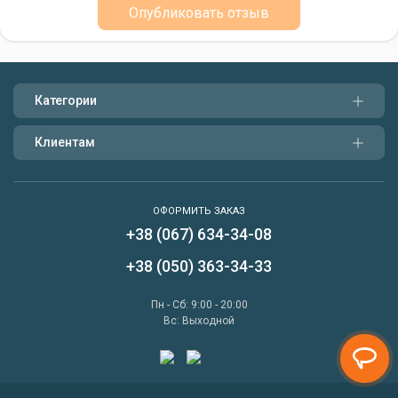
доставкой прикормки в точку ловли!
Опубликовать отзыв
Категории
Клиентам
ОФОРМИТЬ ЗАКАЗ
+38 (067) 634-34-08
Написать нам
+38 (050) 363-34-33
Перезвонить мне
Пн - Сб: 9:00 - 20:00
Вс: Выходной