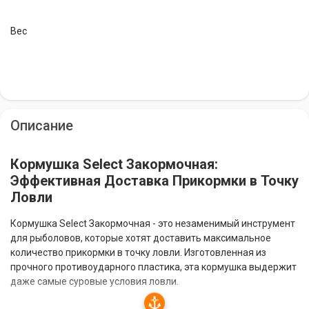
Вес
Описание
Кормушка Select Закормочная:
Эффективная Доставка Прикормки в Точку
Ловли
Кормушка Select Закормочная - это незаменимый инструмент
для рыболовов, которые хотят доставить максимальное
количество прикормки в точку ловли. Изготовленная из
прочного противоударного пластика, эта кормушка выдержит
даже самые суровые условия ловли.