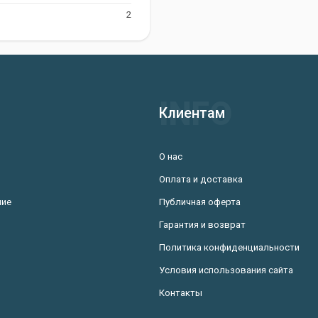
2
Клиентам
О нас
Оплата и доставка
ние
Публичная оферта
Гарантия и возврат
Политика конфиденциальности
Условия использования сайта
Контакты