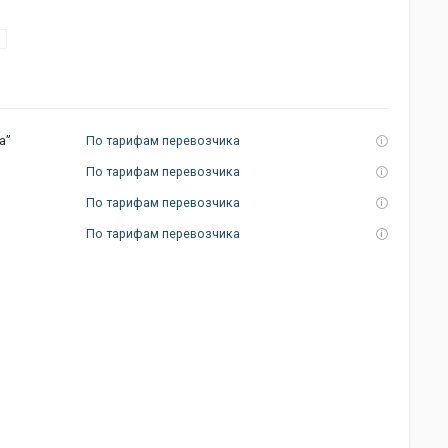
а”
По тарифам перевозчика
По тарифам перевозчика
По тарифам перевозчика
По тарифам перевозчика