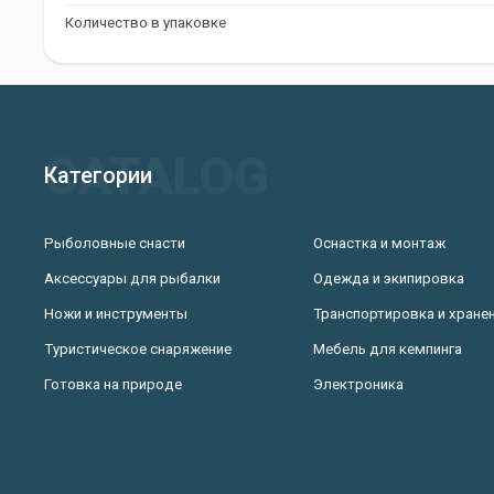
Количество в упаковке
Категории
Рыболовные снасти
Оснастка и монтаж
Аксессуары для рыбалки
Одежда и экипировка
Ножи и инструменты
Транспортировка и хране
Туристическое снаряжение
Мебель для кемпинга
Готовка на природе
Электроника