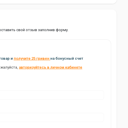
оставить свой отзыв заполнив форму.
товар и
получите 25 гривен
на бонусный счет
ожалуйста,
авторизуйтесь в личном кабинете