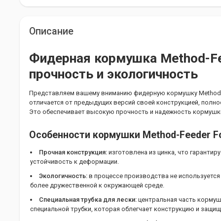
Описание
Фидерная кормушка Method-Fee
прочность и экологичность
Представляем вашему вниманию фидерную кормушку Method-Fe
отличается от предыдущих версий своей конструкцией, полно
Это обеспечивает высокую прочность и надежность кормушк
Особенности кормушки Method-Feeder For
Прочная конструкция:
изготовлена из цинка, что гарантир
устойчивость к деформации.
Экологичность:
в процессе производства не используется
более дружественной к окружающей среде.
Специальная трубка для лески:
центральная часть кормуш
специальной трубки, которая облегчает конструкцию и защищ