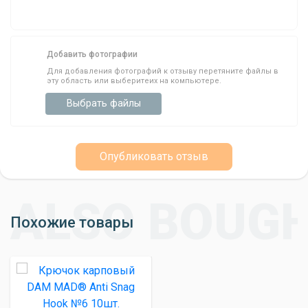
Добавить фотографии
Для добавления фотографий к отзыву перетяните файлы в
эту область или выберитеих на компьютере.
Выбрать файлы
Опубликовать отзыв
Похожие товары