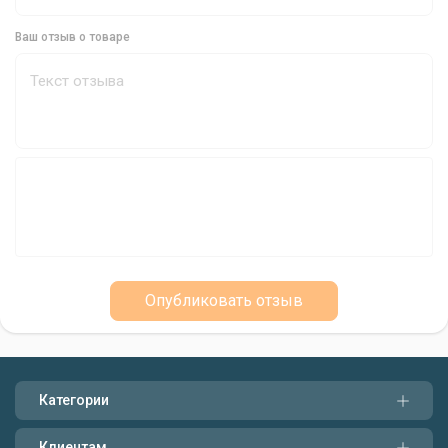
Ваш отзыв о товаре
Опубликовать отзыв
Категории
Клиентам