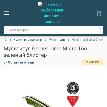
Ножи и инструменты
Мультитулы
Мультитул Gerber Dime Mi
Мультитул Gerber Dime Micro Tool
зеленый блистер
Оставить отзыв
31-001132