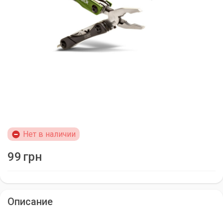
Нет в наличии
99
грн
Описание