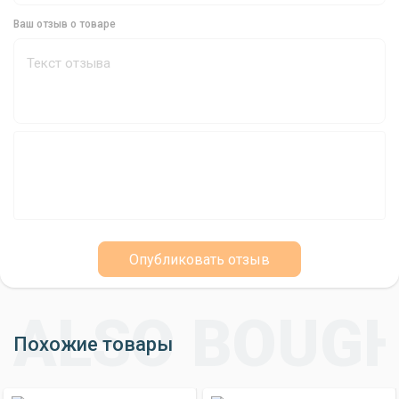
незаменимым помощником.
Ваш отзыв о товаре
Опубликовать отзыв
Похожие товары