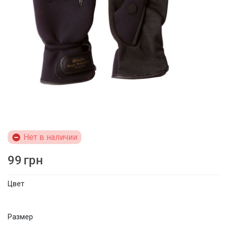
Нет в наличии
99
грн
Цвет
Размер