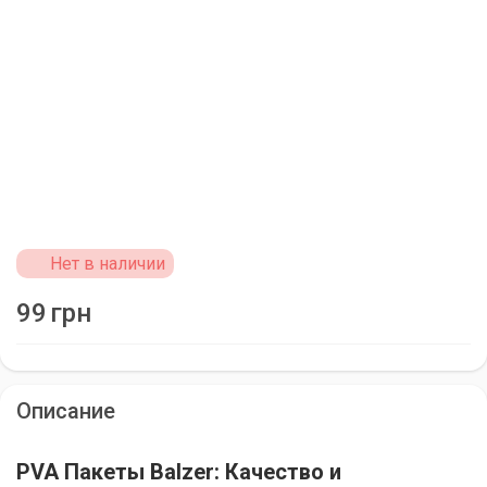
Нет в наличии
99
грн
Описание
PVA Пакеты Balzer: Качество и