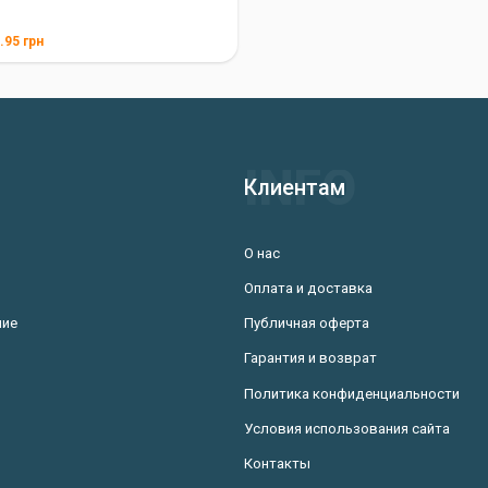
.95
грн
Клиентам
О нас
Оплата и доставка
ние
Публичная оферта
Гарантия и возврат
Политика конфиденциальности
Условия использования сайта
Контакты