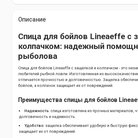
Описание
Спица для бойлов Lineaeffe с 
колпачком: надежный помощн
рыболова
Спица для бойлов Lineaeffe с защелкой и колпачком - это не
любителей рыбной ловли. Изготовленная из высококачестве
отличается прочностью и долговечностью. Защелка обеспеч
бойлов, а колпачок защищает их от повреждений.
Преимущества спицы для бойлов Lineaef
Надежность:
спица изготовлена из прочных материалов, ч
долговечность и надежность.
Удобство:
защелка обеспечивает удобную и быструю фикс
защищает их от повреждений.