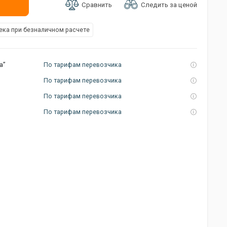
Следить за ценой
Сравнить
ка при безналичном расчете
а”
По тарифам перевозчика
По тарифам перевозчика
По тарифам перевозчика
По тарифам перевозчика