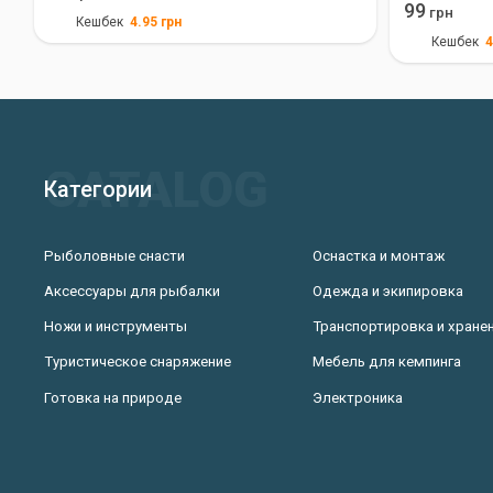
99
грн
4.95
грн
Кешбек
4
Кешбек
Категории
Рыболовные снасти
Оснастка и монтаж
Аксессуары для рыбалки
Одежда и экипировка
Ножи и инструменты
Транспортировка и хране
Туристическое снаряжение
Мебель для кемпинга
Готовка на природе
Электроника