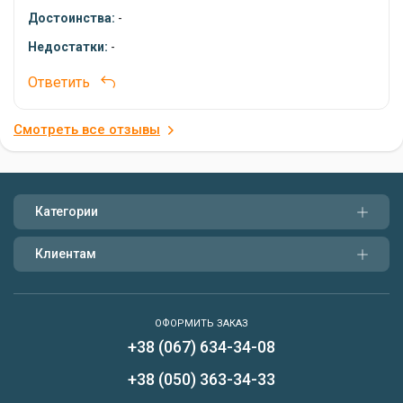
Достоинства:
-
Недостатки:
-
Ответить
Смотреть все отзывы
Категории
Клиентам
ОФОРМИТЬ ЗАКАЗ
+38 (067) 634-34-08
Написать нам
+38 (050) 363-34-33