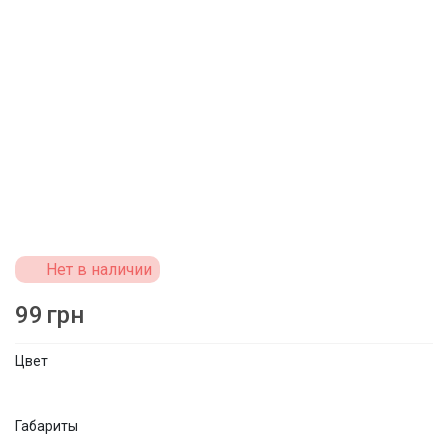
Нет в наличии
99
грн
Цвет
Габариты