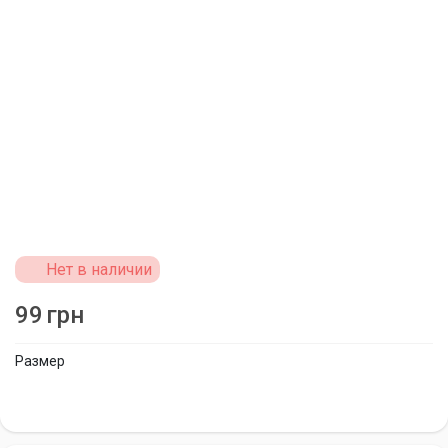
Нет в наличии
99
грн
Размер