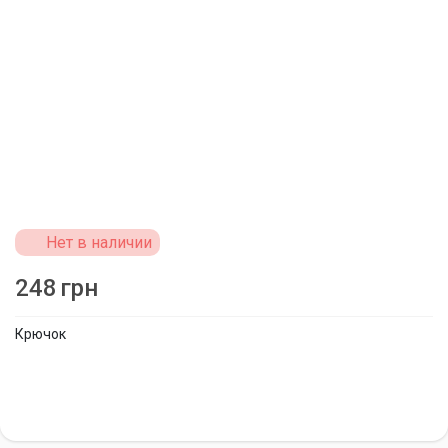
Нет в наличии
248
грн
Крючок