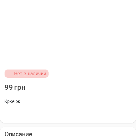
Нет в наличии
99
грн
Крючок
Описание