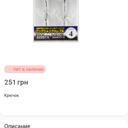
Нет в наличии
251
грн
Крючок
Описание