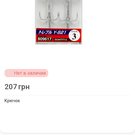
Нет в наличии
207
грн
Крючок