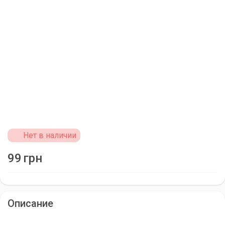
Нет в наличии
99
грн
Описание