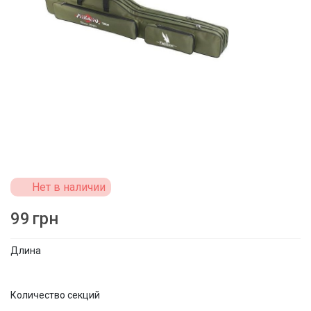
Нет в наличии
99
грн
Длина
Количество секций