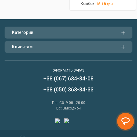
Кешбек
18.18
грн
Категории
Клиентам
ОФОРМИТЬ ЗАКАЗ
+38 (067) 634-34-08
Написать нам
+38 (050) 363-34-33
Перезвонить мне
Пн - Сб: 9:00 - 20:00
Вс: Выходной