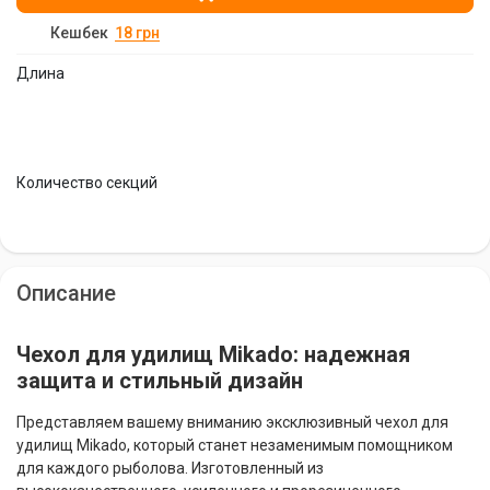
Кешбек
18
грн
Длина
Количество секций
Описание
Чехол для удилищ Mikado: надежная
защита и стильный дизайн
Представляем вашему вниманию эксклюзивный чехол для
удилищ Mikado, который станет незаменимым помощником
для каждого рыболова. Изготовленный из