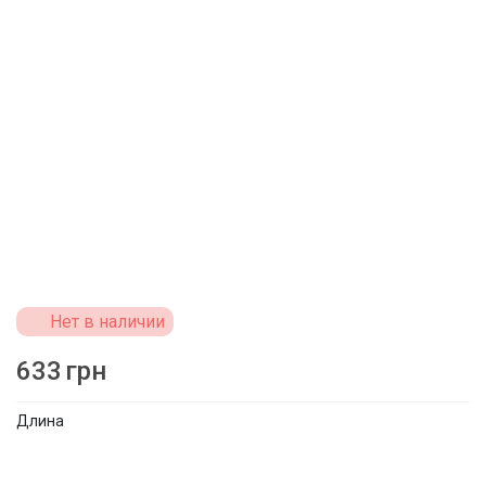
Нет в наличии
633
грн
Длина