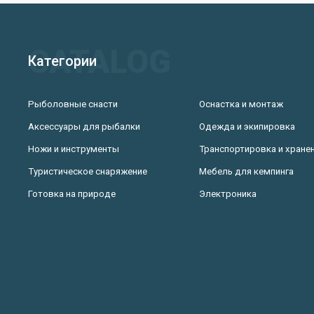
Категории
Рыболовные снасти
Оснастка и монтаж
Аксессуары для рыбалки
Одежда и экипировка
Ножи и инструменты
Транспортировка и хране
Туристическое снаряжение
Мебель для кемпинга
Готовка на природе
Электроника