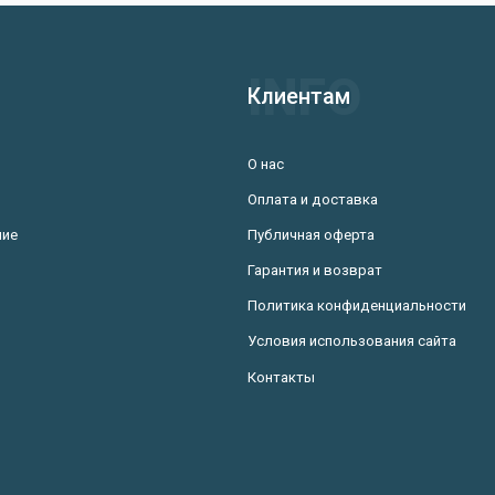
Клиентам
О нас
Оплата и доставка
ние
Публичная оферта
Гарантия и возврат
Политика конфиденциальности
Условия использования сайта
Контакты