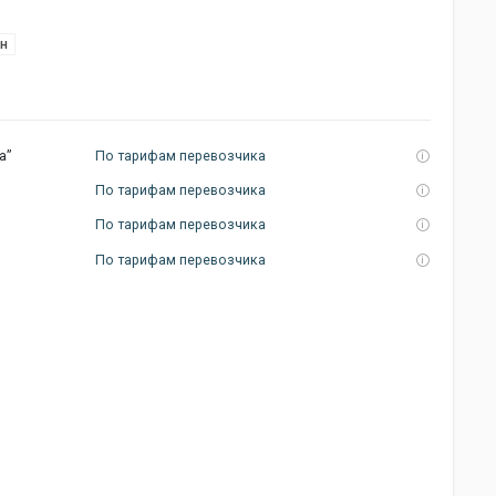
рн
а”
По тарифам перевозчика
По тарифам перевозчика
По тарифам перевозчика
По тарифам перевозчика