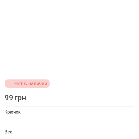
Нет в наличии
99
грн
Крючок
Вес