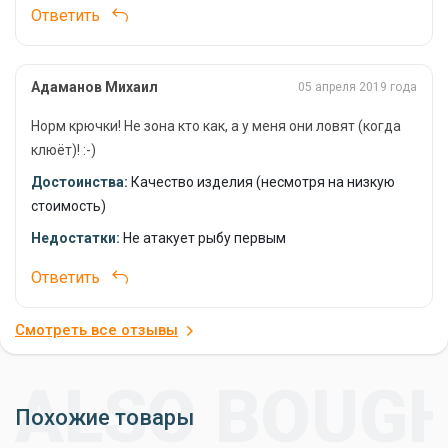
Ответить
Адаманов Михаил
05 апреля 2019 года
Норм крючки! Не зона кто как, а у меня они ловят (когда
клюёт)! :-)
Достоинства:
Качество изделия (несмотря на низкую
стоимость)
Недостатки:
Не атакует рыбу первым
Ответить
Смотреть все отзывы
Похожие товары