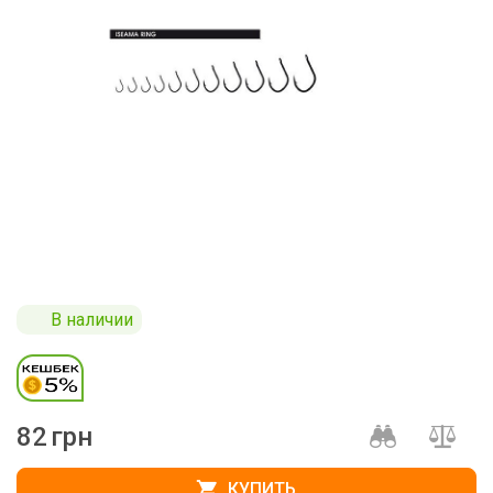
В наличии
82
грн
КУПИТЬ