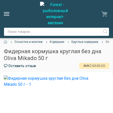
Оснастка и монтаж
Кормушки
Круглые кормушки
Фиде
Фидерная кормушка круглая без дна
Oliva Mikado 50 г
Оставить отзыв
AMKZ-03-50-CO