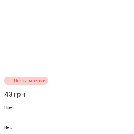
Нет в наличии
43
грн
Цвет
Вес