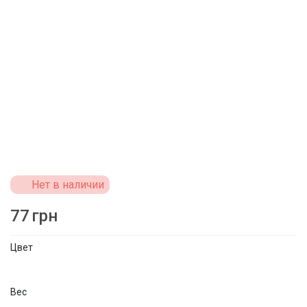
Нет в наличии
77
грн
Цвет
Вес