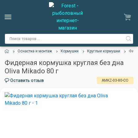
Оснастка и монтаж
Кормушки
Круглые кормушки
Фиде
Фидерная кормушка круглая без дна
Oliva Mikado 80 г
Оставить отзыв
AMKZ-03-80-CO