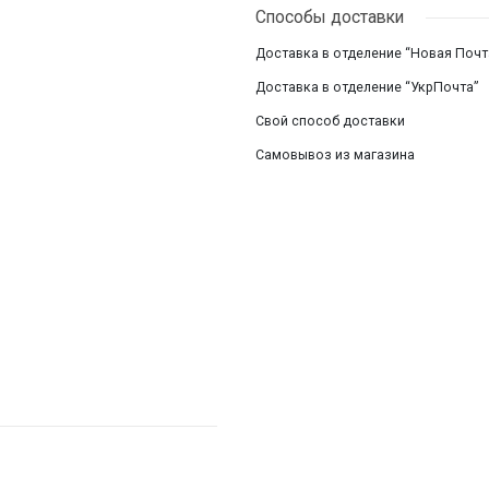
Способы доставки
Смотреть все
Доставка в отделение “Новая Почт
Доставка в отделение “УкрПочта”
Свой способ доставки
Самовывоз из магазина