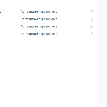
а”
По тарифам перевозчика
По тарифам перевозчика
По тарифам перевозчика
По тарифам перевозчика