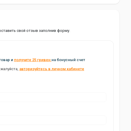
оставить свой отзыв заполнив форму.
товар и
получите 25 гривен
на бонусный счет
ожалуйста,
авторизуйтесь в личном кабинете