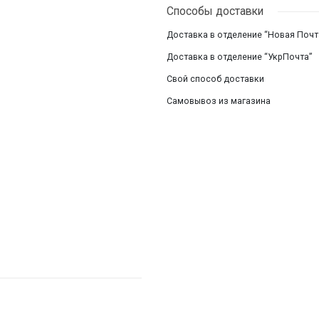
Способы доставки
Смотреть все
Доставка в отделение “Новая Почт
Доставка в отделение “УкрПочта”
Свой способ доставки
Самовывоз из магазина