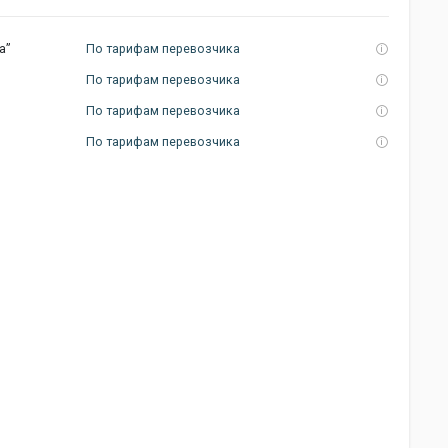
а”
По тарифам перевозчика
По тарифам перевозчика
По тарифам перевозчика
По тарифам перевозчика