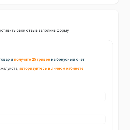
оставить свой отзыв заполнив форму.
товар и
получите 25 гривен
на бонусный счет
ожалуйста,
авторизуйтесь в личном кабинете