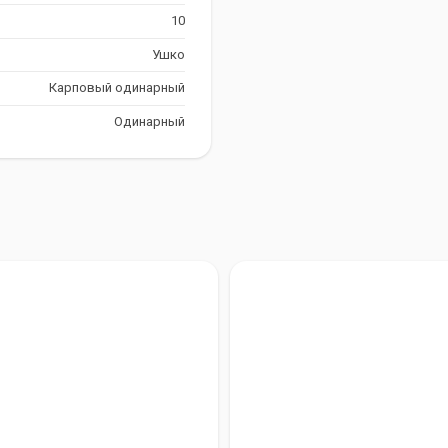
10
Ушко
Карповый одинарный
Одинарный