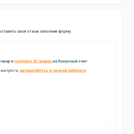
оставить свой отзыв заполнив форму.
товар и
получите 25 гривен
на бонусный счет
ожалуйста,
авторизуйтесь в личном кабинете