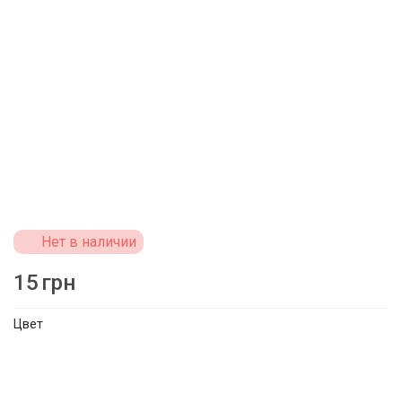
Нет в наличии
15
грн
Цвет