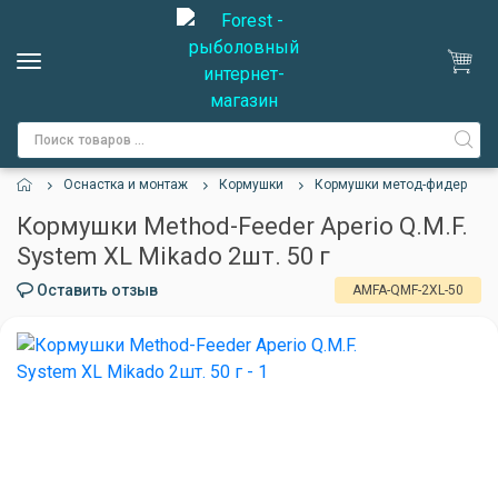
Оснастка и монтаж
Кормушки
Кормушки метод-фидер
Кормушки Method-Feeder Aperio Q.M.F.
System XL Mikado 2шт. 50 г
Оставить отзыв
AMFA-QMF-2XL-50