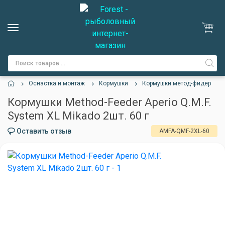
Оснастка и монтаж
Кормушки
Кормушки метод-фидер
Кормушки Method-Feeder Aperio Q.M.F.
System XL Mikado 2шт. 60 г
Оставить отзыв
AMFA-QMF-2XL-60