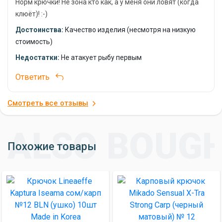
Норм крючки! Не зона кто как, а у меня они ловят (когда
клюёт)! :-)
Достоинства:
Качество изделия (несмотря на низкую
стоимость)
Недостатки:
Не атакует рыбу первым
Ответить
Смотреть все отзывы
Похожие товары