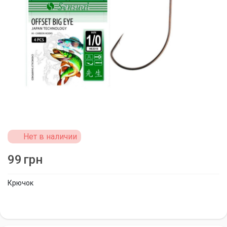
Нет в наличии
99
грн
Крючок