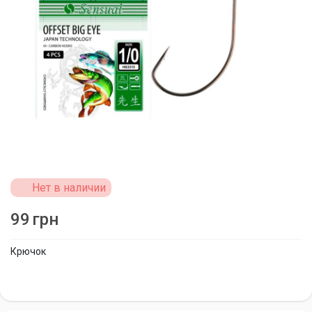
Нет в наличии
99
грн
Крючок