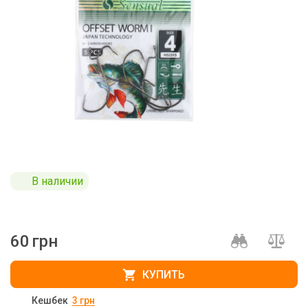
В наличии
60
грн
КУПИТЬ
Кешбек
3
грн