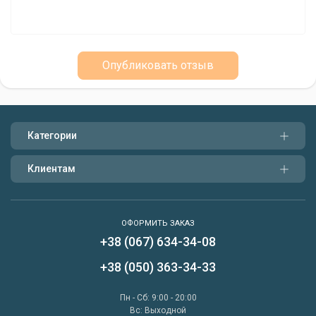
Опубликовать отзыв
Категории
Клиентам
ОФОРМИТЬ ЗАКАЗ
+38 (067) 634-34-08
Написать нам
+38 (050) 363-34-33
Перезвонить мне
Пн - Сб: 9:00 - 20:00
Вс: Выходной