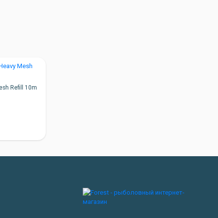
sh Refill 10m