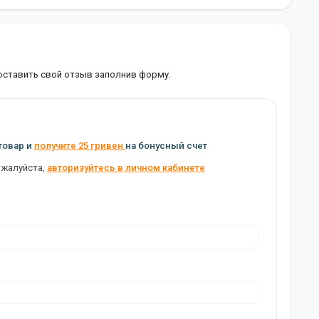
оставить свой отзыв заполнив форму.
товар и
получите 25 гривен
на бонусный счет
ожалуйста,
авторизуйтесь в личном кабинете