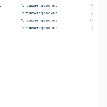
а”
По тарифам перевозчика
По тарифам перевозчика
По тарифам перевозчика
По тарифам перевозчика