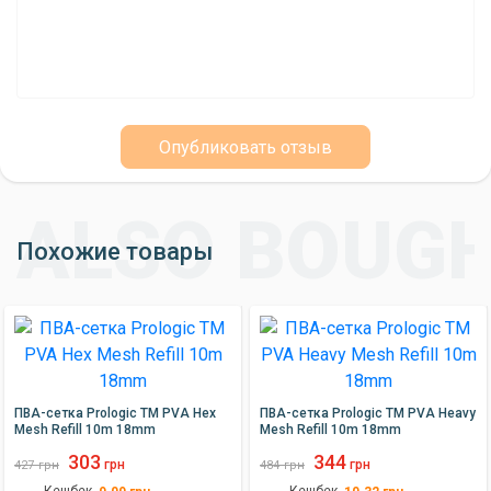
Опубликовать отзыв
Похожие товары
ПВА-сетка Prologic TM PVA Hex
ПВА-сетка Prologic TM PVA Heavy
Mesh Refill 10m 18mm
Mesh Refill 10m 18mm
303
344
грн
грн
427
грн
484
грн