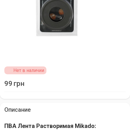
Нет в наличии
99
грн
Описание
ПВА Лента Растворимая Mikado: